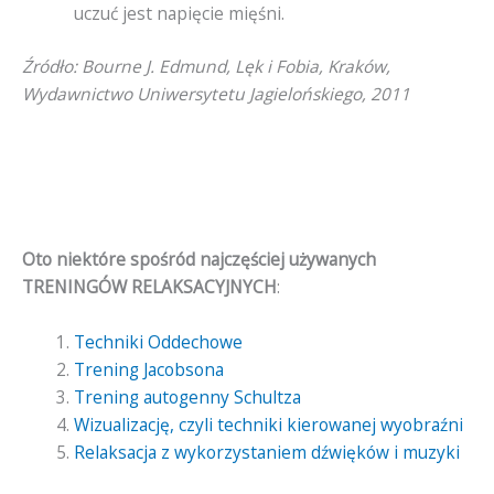
uczuć jest napięcie mięśni.
Źródło: Bourne J. Edmund, Lęk i Fobia, Kraków,
Wydawnictwo Uniwersytetu Jagielońskiego, 2011
Oto niektóre spośród najczęściej używanych
TRENINGÓW RELAKSACYJNYCH
:
Techniki Oddechowe
Trening Jacobsona
Trening autogenny Schultza
Wizualizację, czyli techniki kierowanej wyobraźni
Relaksacja z wykorzystaniem dźwięków i muzyki