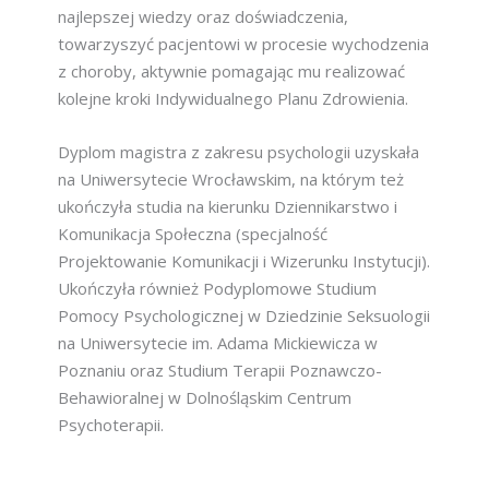
najlepszej wiedzy oraz doświadczenia,
towarzyszyć pacjentowi w procesie wychodzenia
z choroby, aktywnie pomagając mu realizować
kolejne kroki Indywidualnego Planu Zdrowienia.
Dyplom magistra z zakresu psychologii uzyskała
na Uniwersytecie Wrocławskim, na którym też
ukończyła studia na kierunku Dziennikarstwo i
Komunikacja Społeczna (specjalność
Projektowanie Komunikacji i Wizerunku Instytucji).
Ukończyła również Podyplomowe Studium
Pomocy Psychologicznej w Dziedzinie Seksuologii
na Uniwersytecie im. Adama Mickiewicza w
Poznaniu oraz Studium Terapii Poznawczo-
Behawioralnej w Dolnośląskim Centrum
Psychoterapii.